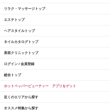
リラク・マッサージトップ
エステトップ
ヘアスタイルトップ
ネイルカタログトップ
美容クリニックトップ
ログイン / 会員登録
総合トップ
ホットペッパービューティー アプリをゲット
近くのエリアから探す
オススメ特集から探す