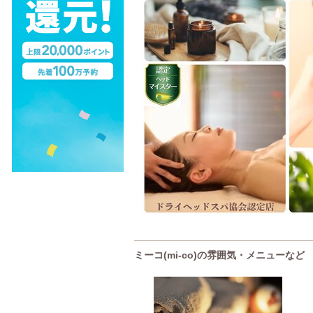
ミーコ(mi-co)の雰囲気・メニューなど