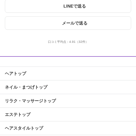
LINEで送る
メールで送る
口コミ平均点：
4.91
（32件）
ヘアトップ
ネイル・まつげトップ
リラク・マッサージトップ
エステトップ
ヘアスタイルトップ