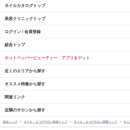
ネイルカタログトップ
美容クリニックトップ
ログイン / 会員登録
総合トップ
ホットペッパービューティー アプリをゲット
近くのエリアから探す
オススメ特集から探す
関連リンク
近隣のサロンから探す
総合トップ
ネイル・まつげサロン検索トップ
ネイル・まつげサロン関西トップ
ネイ