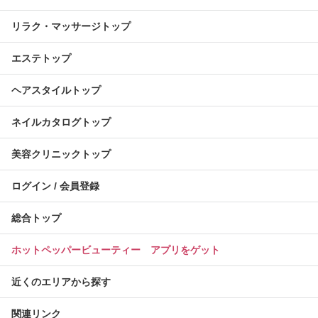
リラク・マッサージトップ
エステトップ
ヘアスタイルトップ
ネイルカタログトップ
美容クリニックトップ
ログイン / 会員登録
総合トップ
ホットペッパービューティー アプリをゲット
近くのエリアから探す
関連リンク