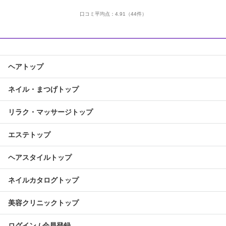
口コミ平均点：
4.91
（44件）
ヘアトップ
ネイル・まつげトップ
リラク・マッサージトップ
エステトップ
ヘアスタイルトップ
ネイルカタログトップ
美容クリニックトップ
ログイン / 会員登録