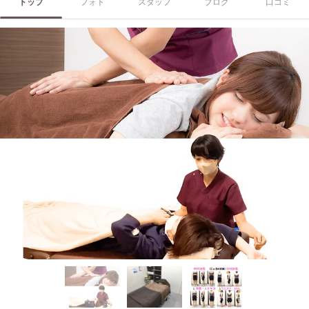
トップ
フォト
スタッフ
ブログ
口コミ