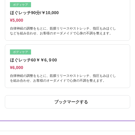
ボディケア
ほぐレッチ90分/￥10,000
¥5,000
自律神経の調整をもとに、筋膜リリースやストレッチ、指圧もみほぐし
などを組み合わせ、お客様のオーダメイドで心身の不調を整えます。
ボディケア
ほぐレッチ60￥￥6,９00
¥6,000
自律神経の調整をもとに、筋膜リリースやストレッチ、指圧もみほぐし
を組み合わせ、お客様のオーダメイドで心身の不調を整えます。
ブックマークする