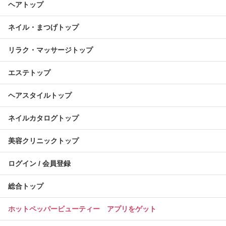
ヘアトップ
ネイル・まつげトップ
リラク・マッサージトップ
エステトップ
ヘアスタイルトップ
ネイルカタログトップ
美容クリニックトップ
ログイン / 会員登録
総合トップ
ホットペッパービューティー アプリをゲット