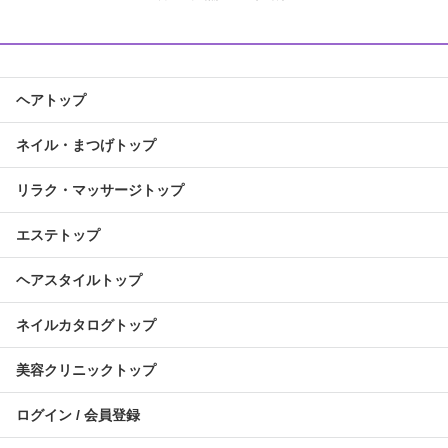
ヘアトップ
ネイル・まつげトップ
リラク・マッサージトップ
エステトップ
ヘアスタイルトップ
ネイルカタログトップ
美容クリニックトップ
ログイン / 会員登録