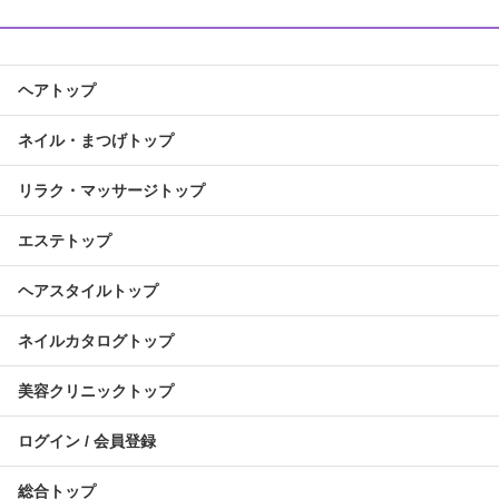
ヘアトップ
ネイル・まつげトップ
リラク・マッサージトップ
エステトップ
ヘアスタイルトップ
ネイルカタログトップ
美容クリニックトップ
ログイン / 会員登録
総合トップ