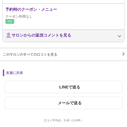
予約時のクーポン・メニュー
クーポン利用なし
ﾘﾗｸ
サロンからの返信コメントを見る
このサロンのすべての口コミを見る
友達に共有
LINEで送る
メールで送る
口コミ平均点：
5.00
（110件）