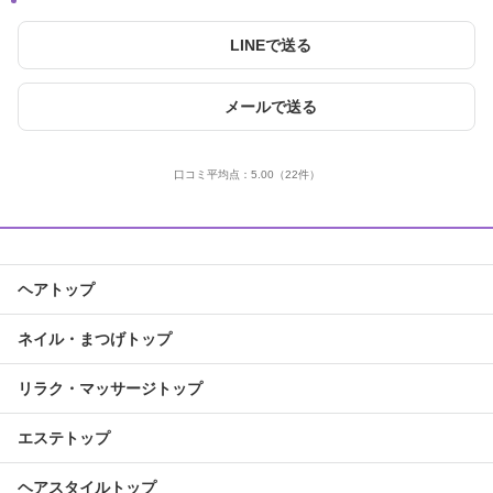
LINEで送る
メールで送る
口コミ平均点：
5.00
（22件）
ヘアトップ
ネイル・まつげトップ
リラク・マッサージトップ
エステトップ
ヘアスタイルトップ