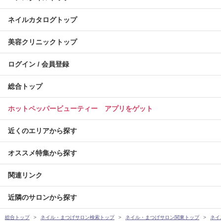
ネイルカタログトップ
美容クリニックトップ
ログイン / 会員登録
総合トップ
ホットペッパービューティー アプリをゲット
近くのエリアから探す
オススメ特集から探す
関連リンク
近隣のサロンから探す
総合トップ
ネイル・まつげサロン検索トップ
ネイル・まつげサロン関東トップ
ネイ