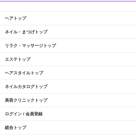
ヘアトップ
ネイル・まつげトップ
リラク・マッサージトップ
エステトップ
ヘアスタイルトップ
ネイルカタログトップ
美容クリニックトップ
ログイン / 会員登録
総合トップ