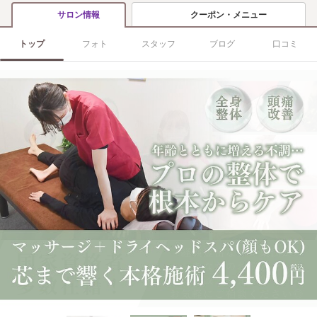
クーポン・メニュー
サロン情報
トップ
フォト
スタッフ
ブログ
口コミ