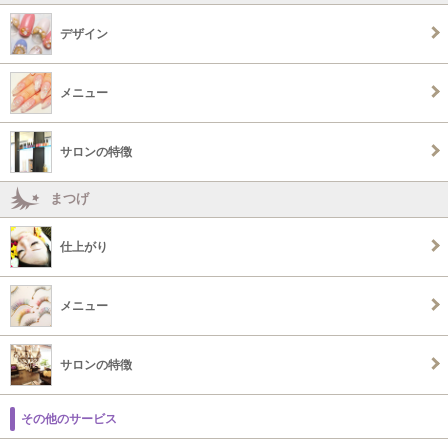
デザイン
メニュー
サロンの特徴
まつげ
仕上がり
メニュー
サロンの特徴
その他のサービス