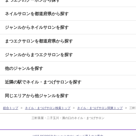
まつエクのクーポンから探す
ネイルサロンを都道府県から探す
ジャンルからネイルサロンを探す
まつエクサロンを都道府県から探す
ジャンルからまつエクサロンを探す
他のジャンルを探す
近隣の駅でネイル・まつげサロンを探す
同じエリアから他ジャンルを探す
総合トップ
ネイル・まつげサロン検索トップ
ネイル・まつげサロン関東トップ
三軒
三軒茶屋・二子玉川・溝の口のネイル・まつげサロン