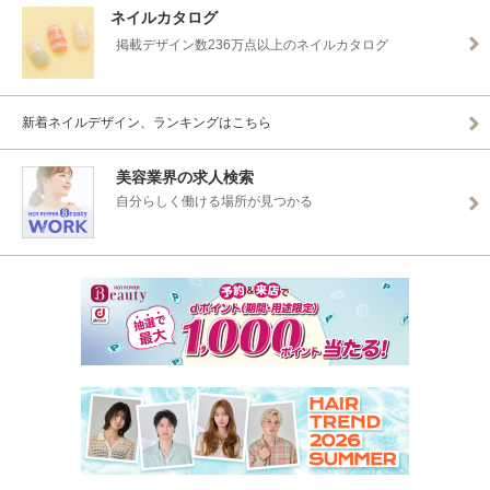
ネイルカタログ
掲載デザイン数236万点以上のネイルカタログ
新着ネイルデザイン、ランキングはこちら
美容業界の求人検索
自分らしく働ける場所が見つかる