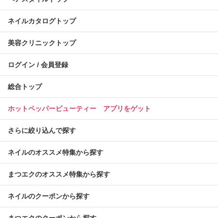
ネイルカタログトップ
美容クリニックトップ
ログイン / 会員登録
総合トップ
ホットペッパービューティー アプリをゲット
さらに絞り込んで探す
ネイルのオススメ特集から探す
まつエクのオススメ特集から探す
ネイルのクーポンから探す