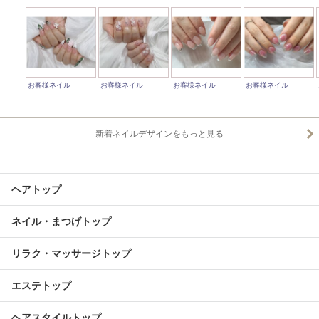
お客様ネイル
お客様ネイル
お客様ネイル
お客様ネイル
新着ネイルデザインをもっと見る
ヘアトップ
ネイル・まつげトップ
リラク・マッサージトップ
エステトップ
ヘアスタイルトップ