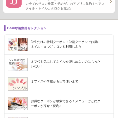
ン全てのサロン検索・予約がこのアプリに集約！ヘアス
タイル・ネイルカタログも充実♪
Beauty編集部セレクション
学生だけの特別クーポン！学割クーポンでお得に
ネイル・まつげサロンを利用しよう！
オフ代を気にしてネイルを楽しめないのはもった
いない！
オフィスや学校から日常使いまで
お得なクーポンが検索できる！メニューごとにク
ーポンが探せて便利♪