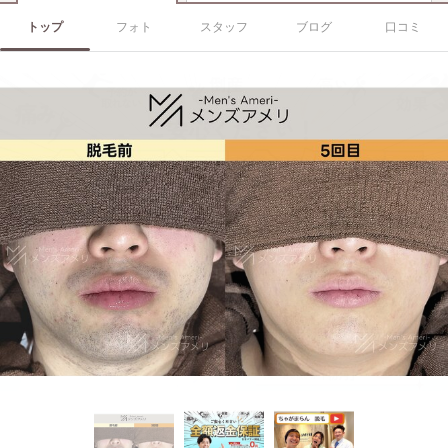
トップ
フォト
スタッフ
ブログ
口コミ