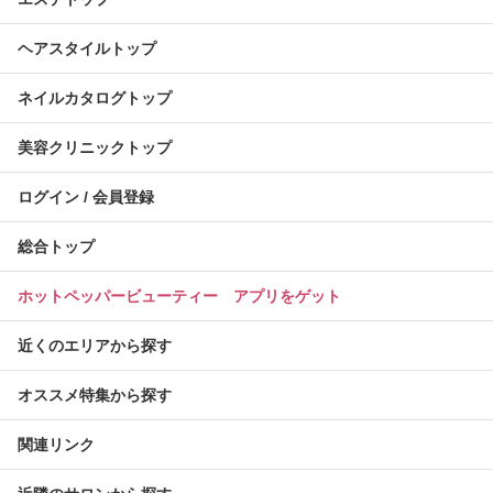
ヘアスタイルトップ
ネイルカタログトップ
美容クリニックトップ
ログイン / 会員登録
総合トップ
ホットペッパービューティー アプリをゲット
近くのエリアから探す
オススメ特集から探す
関連リンク