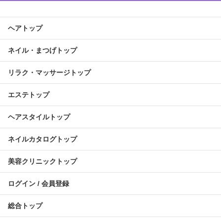
ヘアトップ
ネイル・まつげトップ
リラク・マッサージトップ
エステトップ
ヘアスタイルトップ
ネイルカタログトップ
美容クリニックトップ
ログイン / 会員登録
総合トップ