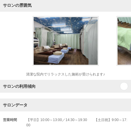
サロンの雰囲気
清潔な院内でリラックスした施術が受けられます♪
サロンの利用傾向
サロンデータ
営業時間
【平日】10:00～13:00／14:30～19:30 【土日祝】9:00～17:
00