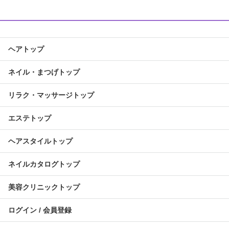
ヘアトップ
ネイル・まつげトップ
リラク・マッサージトップ
エステトップ
ヘアスタイルトップ
ネイルカタログトップ
美容クリニックトップ
ログイン / 会員登録