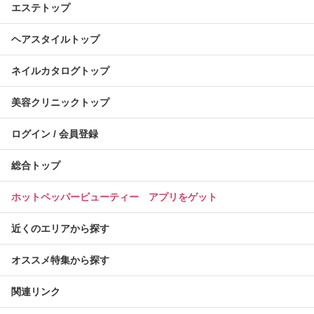
エステトップ
ヘアスタイルトップ
ネイルカタログトップ
美容クリニックトップ
ログイン / 会員登録
総合トップ
ホットペッパービューティー アプリをゲット
近くのエリアから探す
オススメ特集から探す
関連リンク