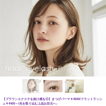
【ブラウンエクステを抜け感を◎】まつげパーマ￥4840/フラットラッシ
ュ￥4400～/光を取り込む上品お目元へ♪