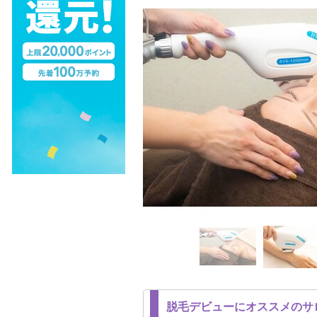
脱毛デビューにオススメのサ