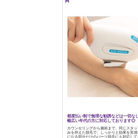
都度払い制で無理な勧誘などは一切なし
幅広い年代の方に対応しております◎
カウンセリングから施術まで、同じスタッ
みを抑えた脱毛で、しっかりと効果を実感
になる部分だけのパーツ脱毛にも対応して