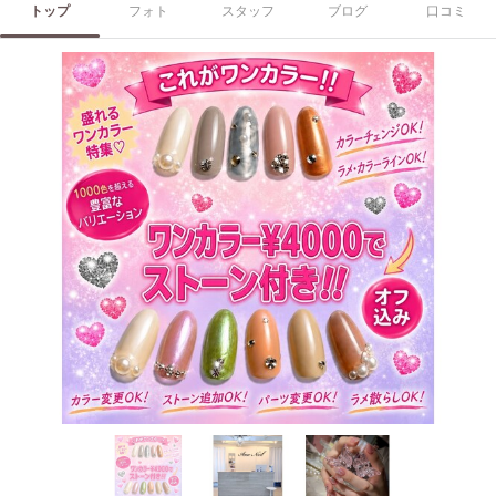
トップ
フォト
スタッフ
ブログ
口コミ