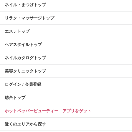
ネイル・まつげトップ
リラク・マッサージトップ
エステトップ
ヘアスタイルトップ
ネイルカタログトップ
美容クリニックトップ
ログイン / 会員登録
総合トップ
ホットペッパービューティー アプリをゲット
近くのエリアから探す