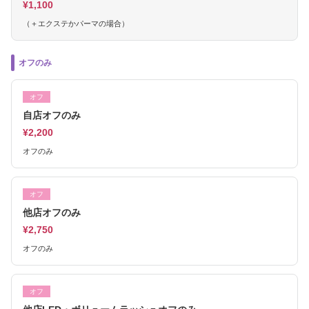
¥1,100
（＋エクステかパーマの場合）
オフのみ
オフ
自店オフのみ
¥2,200
オフのみ
オフ
他店オフのみ
¥2,750
オフのみ
オフ