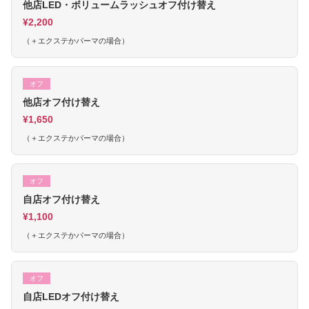
他店LED・ボリュームラッシュオフ付け替え
¥2,200
（＋エクステかパーマの場合）
オフ
他店オフ付け替え
¥1,650
（＋エクステかパーマの場合）
オフ
自店オフ付け替え
¥1,100
（＋エクステかパーマの場合）
オフ
自店LEDオフ付け替え