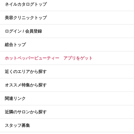
ネイルカタログトップ
美容クリニックトップ
ログイン / 会員登録
総合トップ
ホットペッパービューティー アプリをゲット
近くのエリアから探す
オススメ特集から探す
関連リンク
近隣のサロンから探す
スタッフ募集