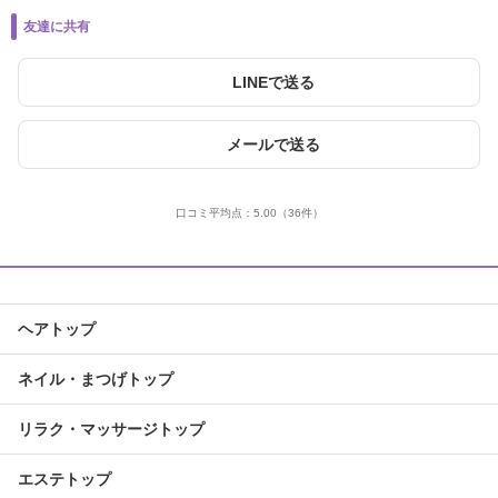
友達に共有
LINEで送る
メールで送る
口コミ平均点：
5.00
（36件）
ヘアトップ
ネイル・まつげトップ
リラク・マッサージトップ
エステトップ