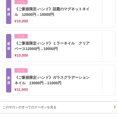
ジェル
《ご新規限定-ハンド》話題のマグネットネイ
新
規
ル 12000円→10000円
¥10,000
ジェル
《ご新規限定-ハンド》ミラーネイル クリア
新
規
ベース12000円→10000円
¥10,000
ジェル
《ご新規限定-ハンド》ガラスグラデーション
新
規
ネイル 13000円→11000円
¥11,000
このサロンのすべてのクーポンを見る