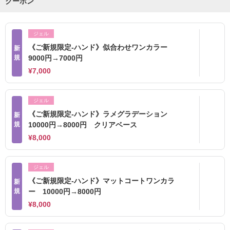
クーポン
ジェル
《ご新規限定-ハンド》似合わせワンカラー
新
規
9000円→7000円
¥7,000
ジェル
《ご新規限定-ハンド》ラメグラデーション
新
規
10000円→8000円 クリアベース
¥8,000
ジェル
《ご新規限定-ハンド》マットコートワンカラ
新
規
ー 10000円→8000円
¥8,000