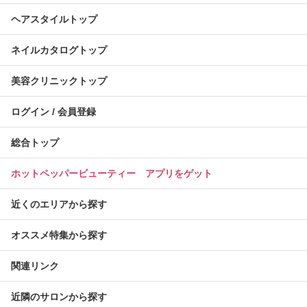
ヘアスタイルトップ
ネイルカタログトップ
美容クリニックトップ
ログイン / 会員登録
総合トップ
ホットペッパービューティー アプリをゲット
近くのエリアから探す
オススメ特集から探す
関連リンク
近隣のサロンから探す