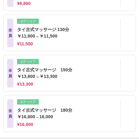
¥8,800
ボディケア
タイ古式マッサージ 130分
全
員
￥11,800→￥11,500
¥11,500
ボディケア
タイ古式マッサージ 150分
全
員
￥13,800→￥13,300
¥13,300
ボディケア
タイ古式マッサージ 180分
全
員
￥16,800→16,000
¥16,000