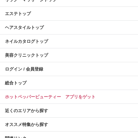
エステトップ
ヘアスタイルトップ
ネイルカタログトップ
美容クリニックトップ
ログイン / 会員登録
総合トップ
ホットペッパービューティー アプリをゲット
近くのエリアから探す
オススメ特集から探す