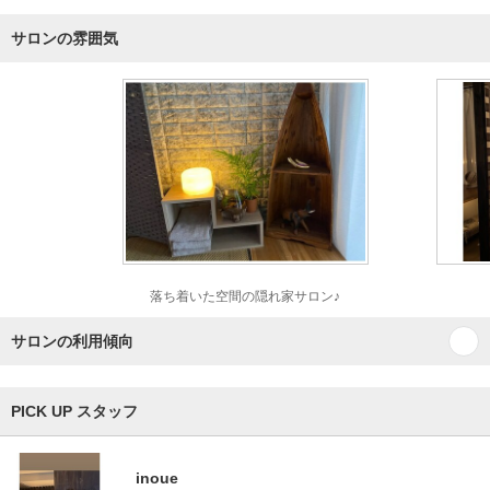
サロンの雰囲気
落ち着いた空間の隠れ家サロン♪
サロンの利用傾向
PICK UP スタッフ
inoue