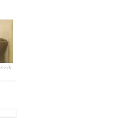
せずゆった