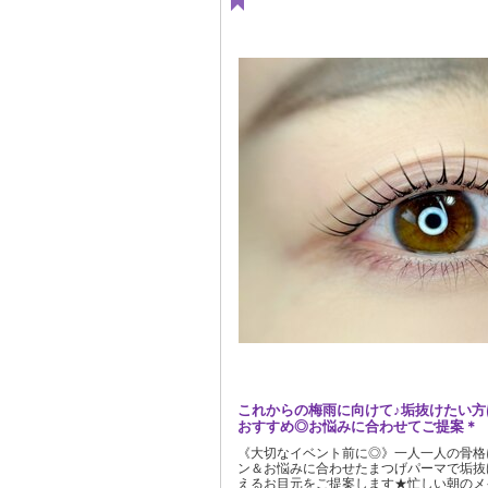
これからの梅雨に向けて♪垢抜けたい方
おすすめ◎お悩みに合わせてご提案＊
《大切なイベント前に◎》一人一人の骨格
ン＆お悩みに合わせたまつげパーマで垢抜
えるお目元をご提案します★忙しい朝のメ