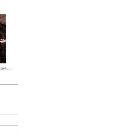
お気軽にご