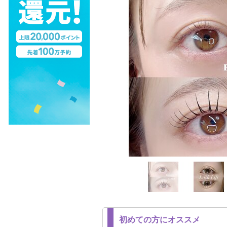
初めての方にオススメ