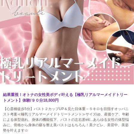
結果重視！オトナの女性美ボディ叶える【極乳リアルマーメイドトリー
トメント】体験/９０分18,800円
【心斎橋徒歩5分】バスト２カップUP＆見た目体重－５キロを目指すオッパニ
スト考案≪極乳リアルマーメイドトリートメント≫サイズup、産後ケア、年齢
による体型崩れ、身体の機能低下、バストの左右差etc...あらゆる女性の体型悩
みに、骨格から身体の癖を整え美バストはもちろん！美クビレ、美背中、美姿
勢を叶えます☆