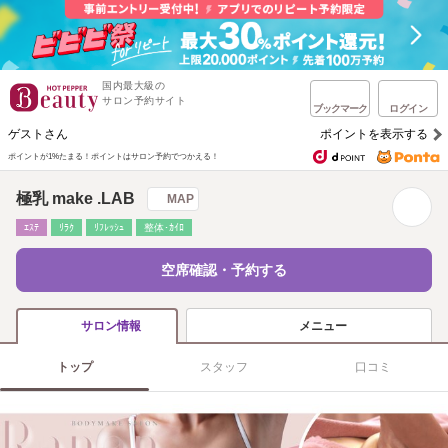
国内最大級の
サロン予約サイト
ブックマーク
ログイン
ゲストさん
ポイントを表示する
ポイントが1%たまる！
ポイントはサロン予約でつかえる！
極乳 make .LAB
MAP
ｴｽﾃ
ﾘﾗｸ
ﾘﾌﾚｯｼｭ
整体･ｶｲﾛ
空席確認・予約する
メニュー
サロン情報
トップ
スタッフ
口コミ