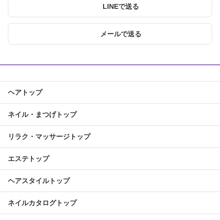
LINEで送る
メールで送る
ヘアトップ
ネイル・まつげトップ
リラク・マッサージトップ
エステトップ
ヘアスタイルトップ
ネイルカタログトップ