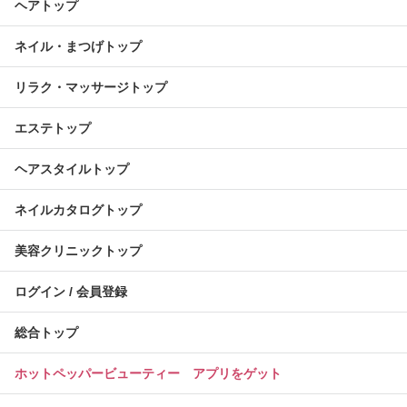
ヘアトップ
ネイル・まつげトップ
リラク・マッサージトップ
エステトップ
ヘアスタイルトップ
ネイルカタログトップ
美容クリニックトップ
ログイン / 会員登録
総合トップ
ホットペッパービューティー アプリをゲット