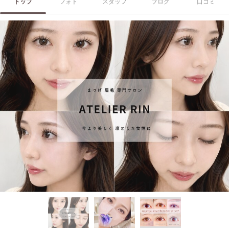
トップ
フォト
スタッフ
ブログ
口コミ