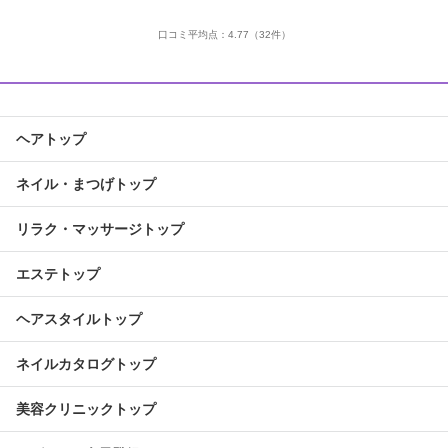
口コミ平均点：
4.77
（32件）
ヘアトップ
ネイル・まつげトップ
リラク・マッサージトップ
エステトップ
ヘアスタイルトップ
ネイルカタログトップ
美容クリニックトップ