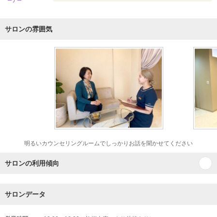
ーナー
サロンの雰囲気
明るいカウンセリングルームでしっかりお話を聞かせてください
サロンの利用傾向
サロンデータ