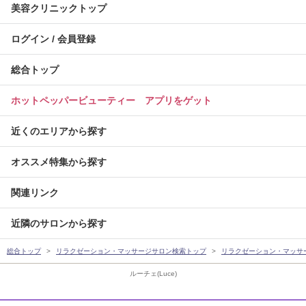
美容クリニックトップ
ログイン / 会員登録
総合トップ
ホットペッパービューティー アプリをゲット
近くのエリアから探す
オススメ特集から探す
関連リンク
近隣のサロンから探す
総合トップ
リラクゼーション・マッサージサロン検索トップ
リラクゼーション・マッサ
ルーチェ(Luce)