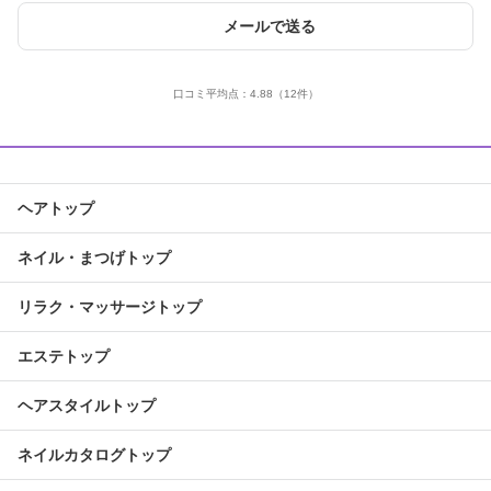
メールで送る
口コミ平均点：
4.88
（12件）
ヘアトップ
ネイル・まつげトップ
リラク・マッサージトップ
エステトップ
ヘアスタイルトップ
ネイルカタログトップ