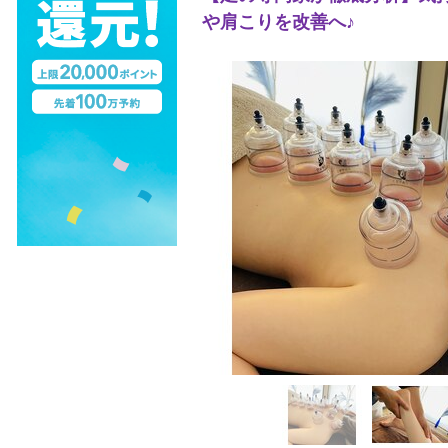
や肩こりを改善へ♪