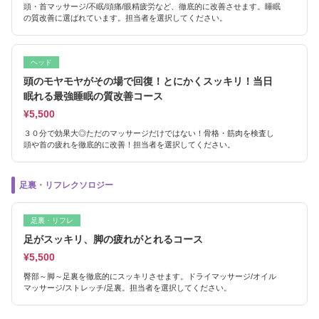
頭・首マッサージ/不眠/頭痛/眼精疲労など、徹底的に改善させます。睡眠
の質改善に選ばれています。担当者を選択してください。
ヘッド
頭のモヤモヤがその場で回復！とにかくスッキリ！当日
眠れる最強睡眠の質改善コース
¥5,500
３０分で効果大◎ただのマッサージだけではない！骨格・筋肉を検査し
頭や首の疲れを徹底的に改善！担当者を選択してください。
足裏・リフレクソロジー
足裏・リフレ
足がスッキリ、脚の疲れがとれるコース
¥5,500
臀部～脚～足裏を徹底的にスッキリさせます。ドライマッサージ/オイル
マッサージ/ストレッチ/足裏。担当者を選択してください。