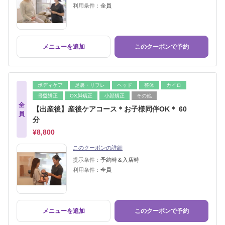
利用条件：
全員
メニューを追加
このクーポンで予約
ボディケア
足裏・リフレ
ヘッド
整体
カイロ
骨盤矯正
OX脚矯正
小顔矯正
その他
全
【出産後】産後ケアコース＊お子様同伴OK＊ 60
員
分
¥8,800
このクーポンの詳細
提示条件：
予約時＆入店時
利用条件：
全員
メニューを追加
このクーポンで予約