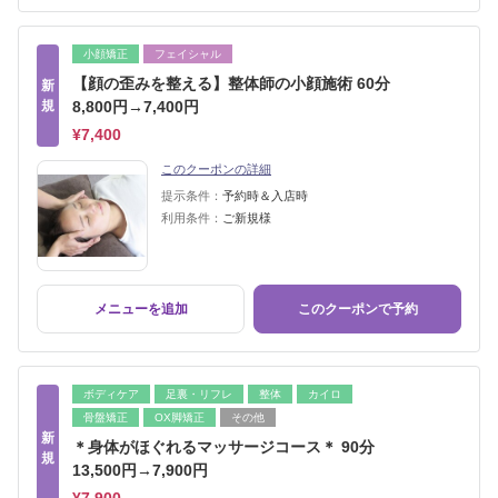
小顔矯正
フェイシャル
【顔の歪みを整える】整体師の小顔施術 60分
新
規
8,800円→7,400円
¥7,400
このクーポンの詳細
提示条件：
予約時＆入店時
利用条件：
ご新規様
メニューを追加
このクーポンで予約
ボディケア
足裏・リフレ
整体
カイロ
骨盤矯正
OX脚矯正
その他
新
＊身体がほぐれるマッサージコース＊ 90分
規
13,500円→7,900円