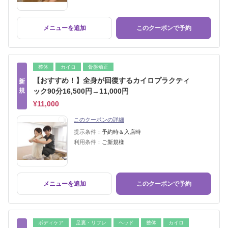
メニューを追加
このクーポンで予約
整体
カイロ
骨盤矯正
【おすすめ！】全身が回復するカイロプラクティ
新
規
ック90分16,500円→11,000円
¥11,000
このクーポンの詳細
提示条件：
予約時＆入店時
利用条件：
ご新規様
メニューを追加
このクーポンで予約
ボディケア
足裏・リフレ
ヘッド
整体
カイロ