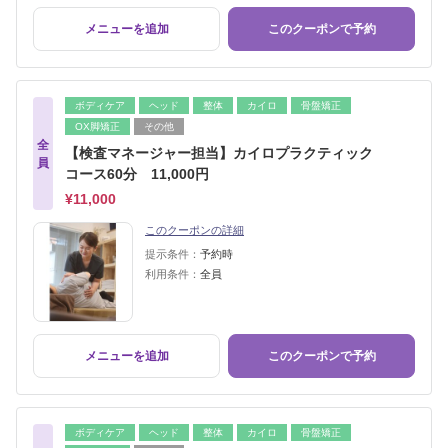
メニューを追加
このクーポンで予約
ボディケア
ヘッド
整体
カイロ
骨盤矯正
OX脚矯正
その他
全
【検査マネージャー担当】カイロプラクティック
員
コース60分 11,000円
¥11,000
このクーポンの詳細
提示条件：
予約時
利用条件：
全員
メニューを追加
このクーポンで予約
ボディケア
ヘッド
整体
カイロ
骨盤矯正