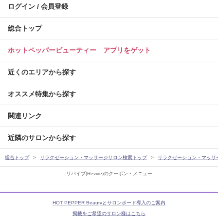
ログイン / 会員登録
総合トップ
ホットペッパービューティー アプリをゲット
近くのエリアから探す
オススメ特集から探す
関連リンク
近隣のサロンから探す
総合トップ
リラクゼーション・マッサージサロン検索トップ
リラクゼーション・マッサ
リバイブ(Revive)のクーポン・メニュー
HOT PEPPER Beautyとサロンボード導入のご案内
掲載をご希望のサロン様はこちら