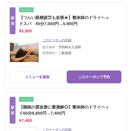
ヘッド
【つらい眼精疲労も改善★】整体師のドライヘッ
新
規
ドスパ 45分7,000円→5,900円
¥5,900
このクーポンの詳細
提示条件：
予約時＆入店時
利用条件：
ご新規様
メニューを追加
このクーポンで予約
ヘッド
【睡眠の質改善に最適解◎】整体師のドライヘッ
新
規
ド60分8,800円→7,400円
¥7,400
このクーポンの詳細