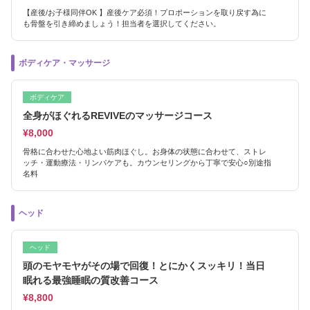
【産後/お子様同伴OK 】産後ケア必須！プロポーションを取り戻す為に
も骨盤を引き締めましょう！担当者を選択してください。
ボディケア・マッサージ
ボディケア
全身がほぐれるREVIVEのマッサージコース
¥8,000
骨格に合わせた心地よい筋肉ほぐし。お身体の状態に合わせて、ストレ
ッチ・運動療法・リンパケアも。カウンセリングから丁寧で安心○別途指
名料
ヘッド
ヘッド
頭のモヤモヤがその場で回復！とにかくスッキリ！当日
眠れる最強睡眠の質改善コース
¥8,800