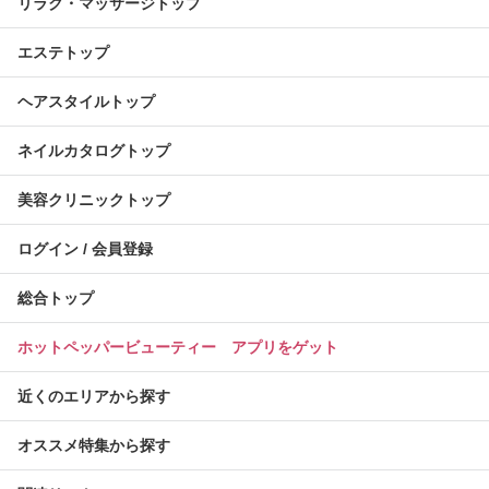
リラク・マッサージトップ
エステトップ
ヘアスタイルトップ
ネイルカタログトップ
美容クリニックトップ
ログイン / 会員登録
総合トップ
ホットペッパービューティー アプリをゲット
近くのエリアから探す
オススメ特集から探す