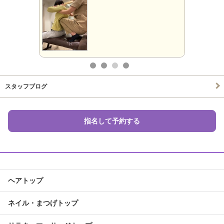
スタッフブログ
指名して予約する
ヘアトップ
ネイル・まつげトップ