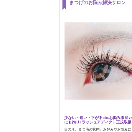
まつげのお悩み解決サロン
少ない・短い・下がるetc.お悩み徹底
にも拘り♪ラッシュアディクト正規取扱
目の形、まつ毛の状態、お好みやお悩みに