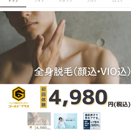
トップ
フォト
スタッフ
ブログ
口コミ