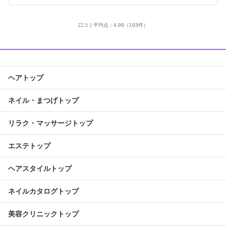
口コミ平均点：
4.99
（193件）
ヘアトップ
ネイル・まつげトップ
リラク・マッサージトップ
エステトップ
ヘアスタイルトップ
ネイルカタログトップ
美容クリニックトップ