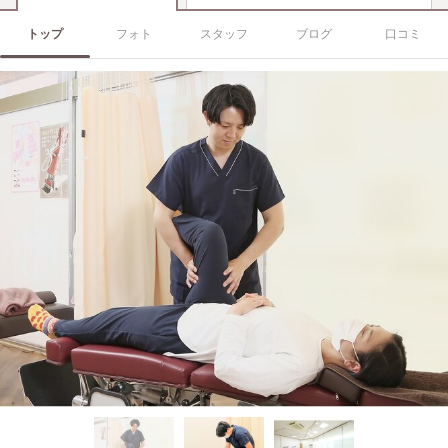
トップ
フォト
スタッフ
ブログ
口コミ