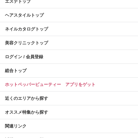
エステトップ
ヘアスタイルトップ
ネイルカタログトップ
美容クリニックトップ
ログイン / 会員登録
総合トップ
ホットペッパービューティー アプリをゲット
近くのエリアから探す
オススメ特集から探す
関連リンク