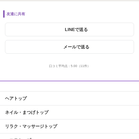
友達に共有
LINEで送る
メールで送る
口コミ平均点：
5.00
（11件）
ヘアトップ
ネイル・まつげトップ
リラク・マッサージトップ