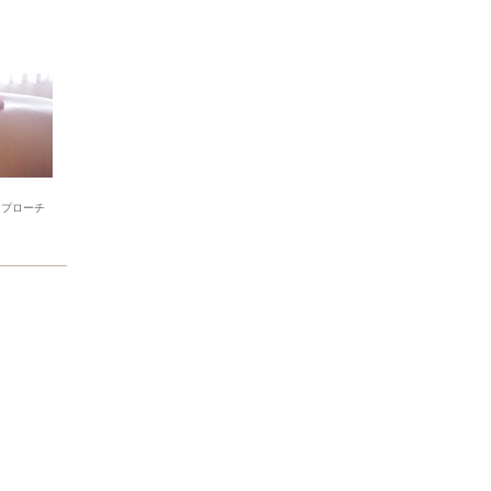
アプローチ