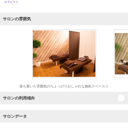
セラピスト
サロンの雰囲気
落ち着いた雰囲気のちょっぴりおしゃれな施術スペース☆
サロンの利用傾向
サロンデータ