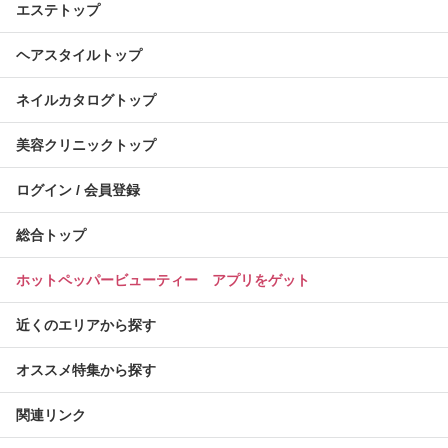
エステトップ
ヘアスタイルトップ
ネイルカタログトップ
美容クリニックトップ
ログイン / 会員登録
総合トップ
ホットペッパービューティー アプリをゲット
近くのエリアから探す
オススメ特集から探す
関連リンク