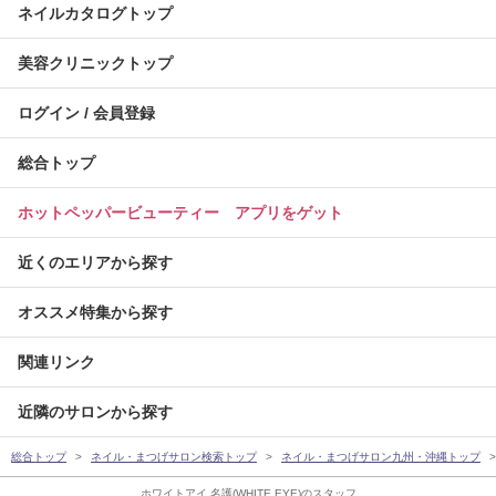
ネイルカタログトップ
美容クリニックトップ
ログイン / 会員登録
総合トップ
ホットペッパービューティー アプリをゲット
近くのエリアから探す
オススメ特集から探す
関連リンク
近隣のサロンから探す
総合トップ
ネイル・まつげサロン検索トップ
ネイル・まつげサロン九州・沖縄トップ
ホワイトアイ 名護(WHITE EYE)のスタッフ