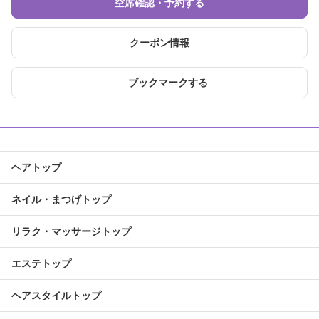
空席確認・予約する
クーポン情報
ブックマークする
ヘアトップ
ネイル・まつげトップ
リラク・マッサージトップ
エステトップ
ヘアスタイルトップ