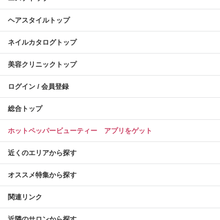
ヘアスタイルトップ
ネイルカタログトップ
美容クリニックトップ
ログイン / 会員登録
総合トップ
ホットペッパービューティー アプリをゲット
近くのエリアから探す
オススメ特集から探す
関連リンク
近隣のサロンから探す