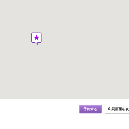
予約する
印刷画面を表