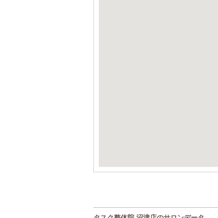
タスク整体院 沼津店のサロンデータ