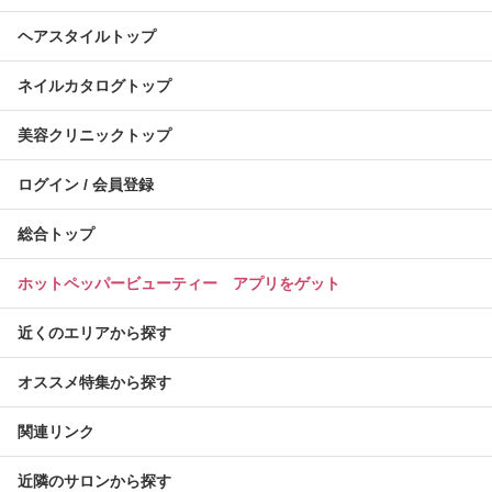
ヘアスタイルトップ
ネイルカタログトップ
美容クリニックトップ
ログイン / 会員登録
総合トップ
ホットペッパービューティー アプリをゲット
近くのエリアから探す
オススメ特集から探す
関連リンク
近隣のサロンから探す