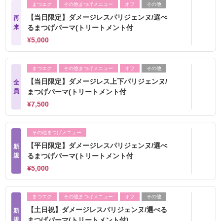
まつエク
その他まつげメニュー
オフ
その他
【当日限定】ダメージレスパリジェンヌ/選べ
再
来
るまつげパーマ(トリートメント付
¥5,000
まつエク
その他まつげメニュー
オフ
その他
【当日限定】ダメージレス上下パリジェンヌ/
全
員
まつげパーマ(トリートメント付
¥7,500
その他まつげメニュー
【平日限定】ダメージレスパリジェンヌ/選べ
新
規
るまつげパーマ(トリートメント付
¥5,000
まつエク
その他まつげメニュー
オフ
その他
【土日祝】ダメージレスパリジェンヌ/選べる
新
規
まつげパーマ(トリートメント付)