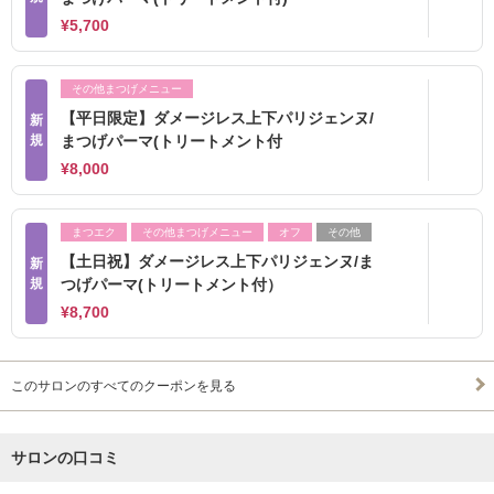
¥5,700
その他まつげメニュー
【平日限定】ダメージレス上下パリジェンヌ/
新
規
まつげパーマ(トリートメント付
¥8,000
まつエク
その他まつげメニュー
オフ
その他
【土日祝】ダメージレス上下パリジェンヌ/ま
新
規
つげパーマ(トリートメント付）
¥8,700
このサロンのすべてのクーポンを見る
サロンの口コミ