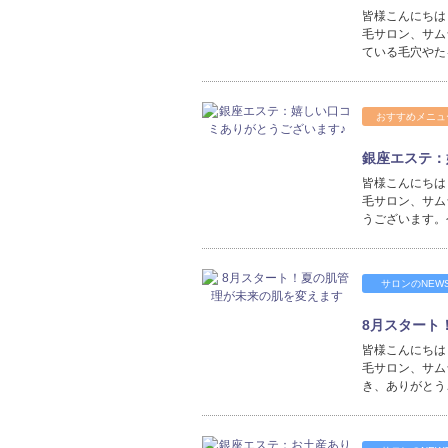
皆様こんにちは
毛サロン、サム
ている毛穴やた
おすすめメニュ
銀座エステ：
皆様こんにちは
毛サロン、サム
うございます。
サロンのNEW
8月スタート
皆様こんにちは
毛サロン、サム
き、ありがとう