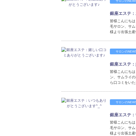
サロンのNEW
銀座エステ：
皆様こんにちは
毛サロン、サム
様より出張土産
サロンのNEW
銀座エステ：
皆様こんにちは
ン、サムライの
ら口コミをいた
サロンのNEW
銀座エステ：
皆様こんにちは
毛サロン、サム
様より出張土産