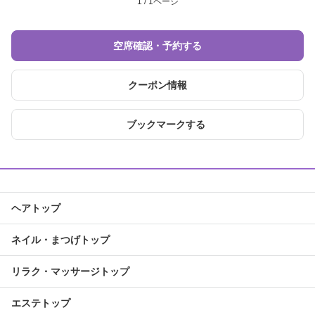
1 / 1ページ
空席確認・予約する
クーポン情報
ブックマークする
ヘアトップ
ネイル・まつげトップ
リラク・マッサージトップ
エステトップ