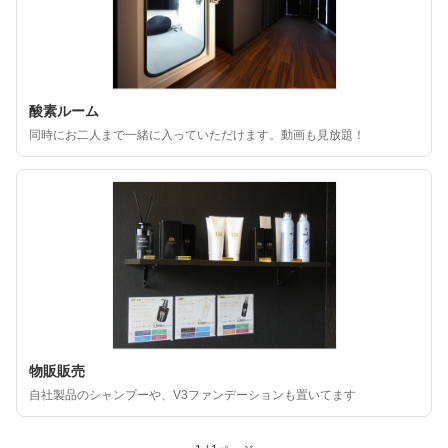
酸素ルーム
同時にお二人まで一緒に入っていただけます。動画も見放題！
物販販売
自社製品のシャンプーや、V3ファンデーションも置いてます