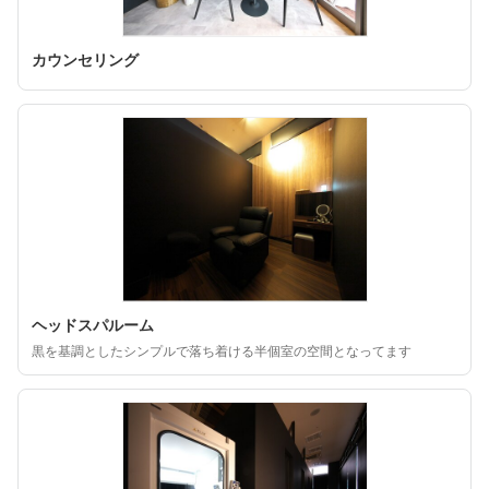
カウンセリング
ヘッドスパルーム
黒を基調としたシンプルで落ち着ける半個室の空間となってます