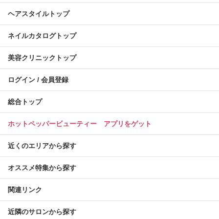
ヘアスタイルトップ
ネイルカタログトップ
美容クリニックトップ
ログイン / 会員登録
総合トップ
ホットペッパービューティー アプリをゲット
近くのエリアから探す
オススメ特集から探す
関連リンク
近隣のサロンから探す