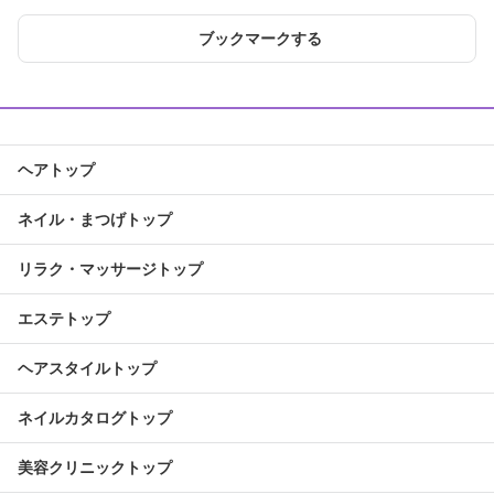
ブックマークする
ヘアトップ
ネイル・まつげトップ
リラク・マッサージトップ
エステトップ
ヘアスタイルトップ
ネイルカタログトップ
美容クリニックトップ