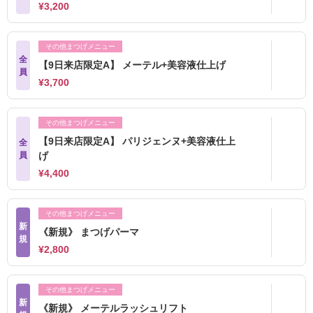
¥3,200
その他まつげメニュー
全
【9日来店限定A】 メーテル+美容液仕上げ
員
¥3,700
その他まつげメニュー
【9日来店限定A】 パリジェンヌ+美容液仕上
全
員
げ
¥4,400
その他まつげメニュー
新
《新規》 まつげパーマ
規
¥2,800
その他まつげメニュー
新
《新規》 メーテルラッシュリフト