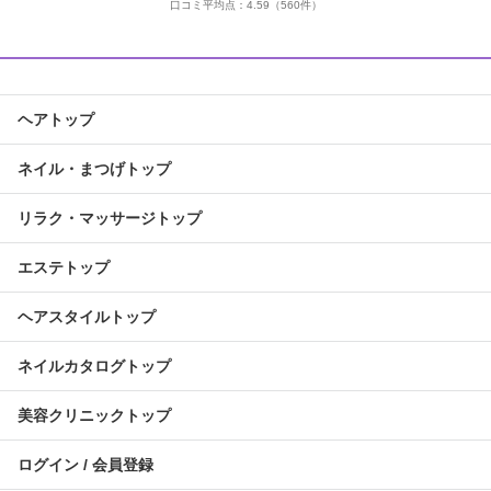
口コミ平均点：
4.59
（560件）
ヘアトップ
ネイル・まつげトップ
リラク・マッサージトップ
エステトップ
ヘアスタイルトップ
ネイルカタログトップ
美容クリニックトップ
ログイン / 会員登録