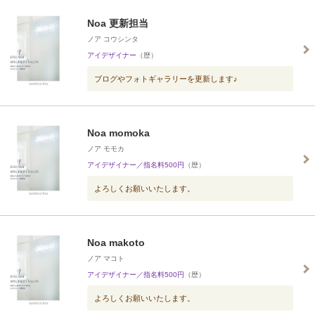
Noa 更新担当
ノア コウシンタ
アイデザイナー
（歴）
ブログやフォトギャラリーを更新します♪
Noa momoka
ノア モモカ
アイデザイナー／指名料500円
（歴）
よろしくお願いいたします。
Noa makoto
ノア マコト
アイデザイナー／指名料500円
（歴）
よろしくお願いいたします。