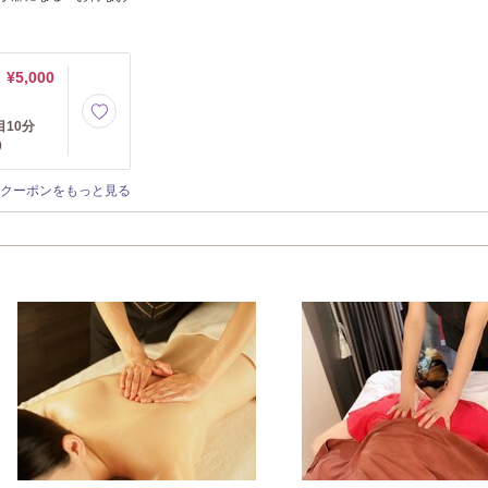
¥5,000
目10分
0
クーポンをもっと見る