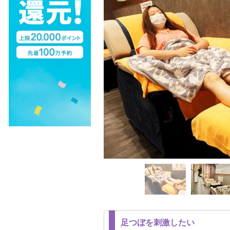
足つぼを刺激したい