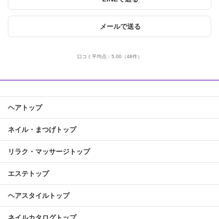
メールで送る
口コミ平均点：
5.00
（48件）
ヘアトップ
ネイル・まつげトップ
リラク・マッサージトップ
エステトップ
ヘアスタイルトップ
ネイルカタログトップ