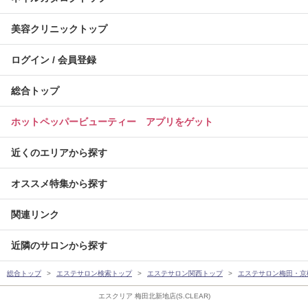
美容クリニックトップ
ログイン / 会員登録
総合トップ
ホットペッパービューティー アプリをゲット
近くのエリアから探す
オススメ特集から探す
関連リンク
近隣のサロンから探す
総合トップ
エステサロン検索トップ
エステサロン関西トップ
エステサロン梅田・京
エスクリア 梅田北新地店(S.CLEAR)