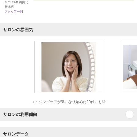
S.CLEAR 梅田北
新地店
スタッフ一同
サロンの雰囲気
エイジングケアが気になり始めた20代にも◎
サロンの利用傾向
サロンデータ