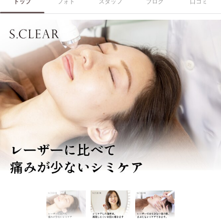
トップ
フォト
スタッフ
ブログ
口コミ