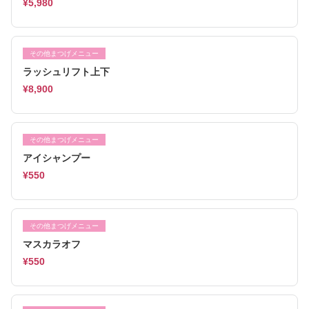
¥5,980
その他まつげメニュー
ラッシュリフト上下
¥8,900
その他まつげメニュー
アイシャンプー
¥550
その他まつげメニュー
マスカラオフ
¥550