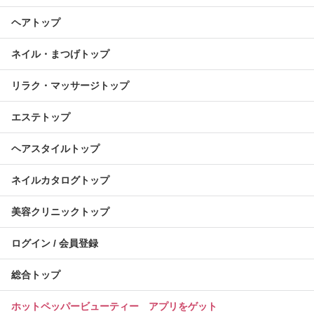
ヘアトップ
ネイル・まつげトップ
リラク・マッサージトップ
エステトップ
ヘアスタイルトップ
ネイルカタログトップ
美容クリニックトップ
ログイン / 会員登録
総合トップ
ホットペッパービューティー アプリをゲット