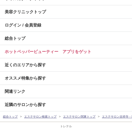
美容クリニックトップ
ログイン / 会員登録
総合トップ
ホットペッパービューティー アプリをゲット
近くのエリアから探す
オススメ特集から探す
関連リンク
近隣のサロンから探す
総合トップ
エステサロン検索トップ
エステサロン関東トップ
エステサロン吉祥寺・
トレテル