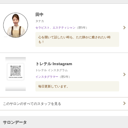
田中
タナカ
セラピスト、エステティシャン
（歴5年）
心を開いて話したい時も、ただ静かに癒されたい時
も！
トレテル Instagram
トレテル インスタグラム
インスタグラマー
（歴2年）
毎日更新しています。
このサロンのすべてのスタッフを見る
サロンデータ