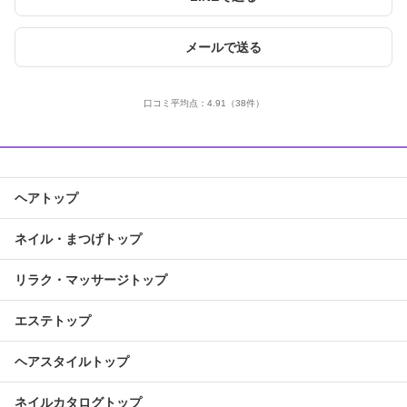
メールで送る
口コミ平均点：
4.91
（38件）
ヘアトップ
ネイル・まつげトップ
リラク・マッサージトップ
エステトップ
ヘアスタイルトップ
ネイルカタログトップ