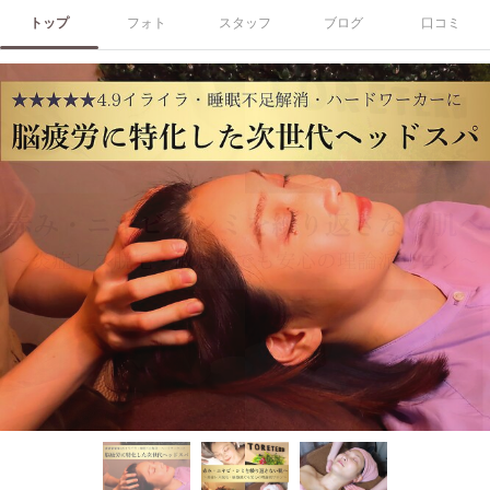
トップ
フォト
スタッフ
ブログ
口コミ