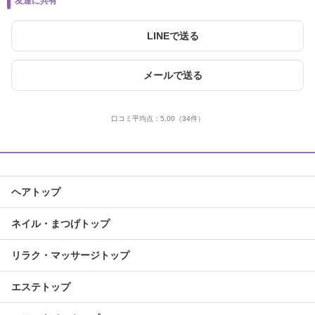
友達に共有
LINEで送る
メールで送る
口コミ平均点：
5.00
（34件）
ヘアトップ
ネイル・まつげトップ
リラク・マッサージトップ
エステトップ