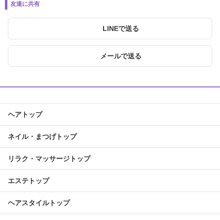
友達に共有
LINEで送る
メールで送る
ヘアトップ
ネイル・まつげトップ
リラク・マッサージトップ
エステトップ
ヘアスタイルトップ