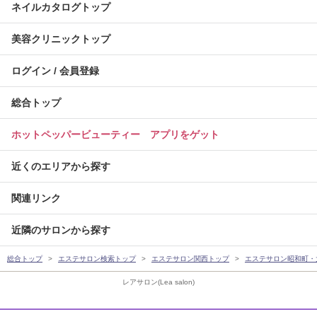
ネイルカタログトップ
美容クリニックトップ
ログイン / 会員登録
総合トップ
ホットペッパービューティー アプリをゲット
近くのエリアから探す
関連リンク
近隣のサロンから探す
総合トップ
エステサロン検索トップ
エステサロン関西トップ
エステサロン昭和町・
レアサロン(Lea salon)