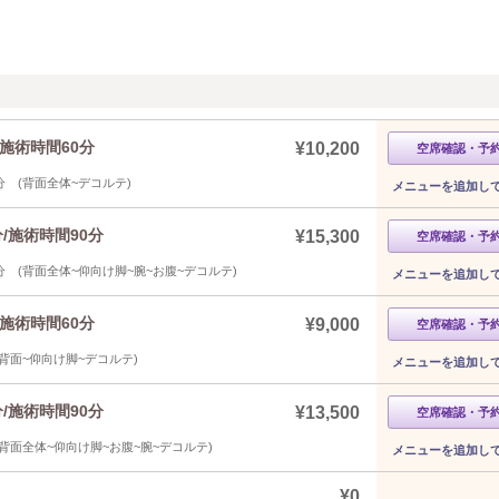
施術時間60分
¥10,200
空席確認・予
分 (背面全体~デコルテ)
メニューを追加し
/施術時間90分
¥15,300
空席確認・予
 (背面全体~仰向け脚~腕~お腹~デコルテ)
メニューを追加し
施術時間60分
¥9,000
空席確認・予
背面~仰向け脚~デコルテ)
メニューを追加し
/施術時間90分
¥13,500
空席確認・予
背面全体~仰向け脚~お腹~腕~デコルテ)
メニューを追加し
¥0