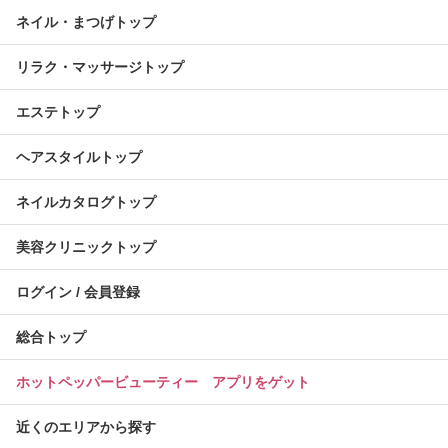
ネイル・まつげトップ
リラク・マッサージトップ
エステトップ
ヘアスタイルトップ
ネイルカタログトップ
美容クリニックトップ
ログイン / 会員登録
総合トップ
ホットペッパービューティー アプリをゲット
近くのエリアから探す